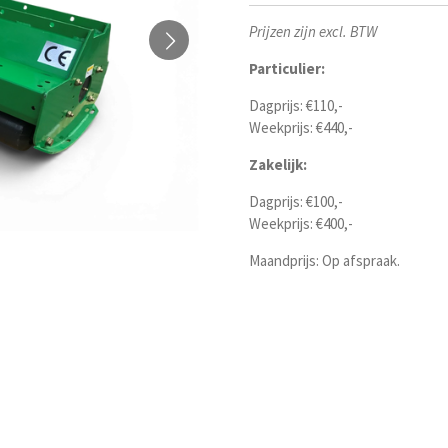
Prijzen zijn excl. BTW
Particulier:
Dagprijs: €110,-
Weekprijs: €440,-
Zakelijk:
Dagprijs: €100,-
Weekprijs: €400,-
Maandprijs: Op afspraak.