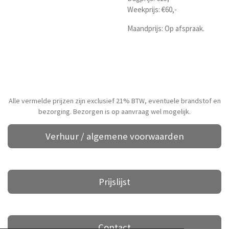
Weekprijs: €60,-
Maandprijs: Op afspraak.
Alle vermelde prijzen zijn exclusief 21% BTW, eventuele brandstof en
bezorging. Bezorgen is op aanvraag wel mogelijk.
Verhuur / algemene voorwaarden
Prijslijst
Contact